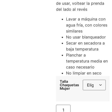
de usar, voltear la prenda
del lado al revés
Lavar a máquina con
agua fría, con colores
similares
No usar blanqueador
Secar en secadora a
baja temperatura
Planchar a
temperatura media en
caso necesario
No limpiar en seco
Talla
Chaquetas
Mujer