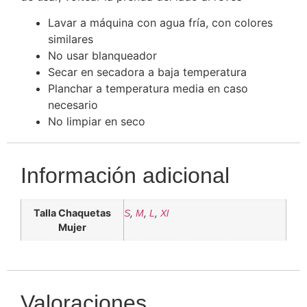
Lavar a máquina con agua fría, con colores
similares
No usar blanqueador
Secar en secadora a baja temperatura
Planchar a temperatura media en caso
necesario
No limpiar en seco
Información adicional
Talla Chaquetas
,
,
,
S
M
L
Xl
Mujer
Valoraciones