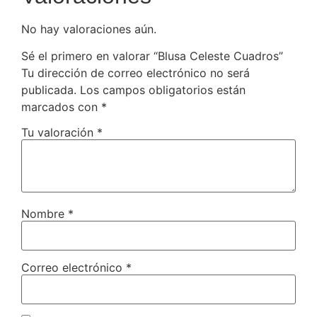
No hay valoraciones aún.
Sé el primero en valorar “Blusa Celeste Cuadros”
Tu dirección de correo electrónico no será
publicada.
Los campos obligatorios están
marcados con
*
Tu valoración
*
Nombre
*
Correo electrónico
*