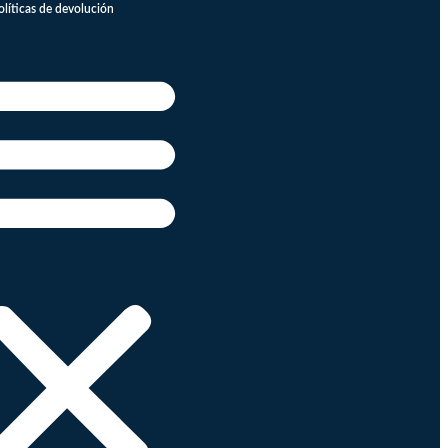
olíticas de devolución