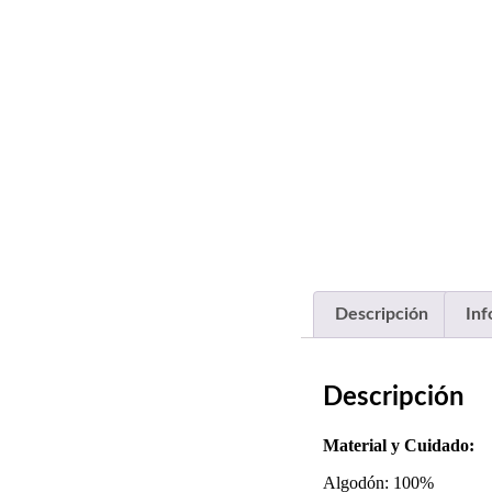
Descripción
Inf
Descripción
Material y Cuidado:
Algodón: 100%