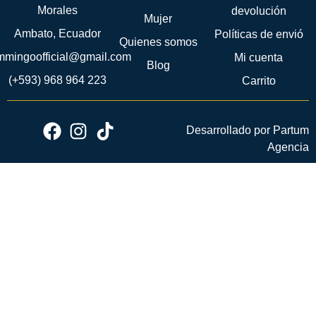
Morales
devolución
Mujer
Ambato, Ecuador
Políticas de envió
Quienes somos
ammingoofficial@gmail.com
Mi cuenta
Blog
(+593) 968 964 223
Carrito
Desarrollado por Partum
Agencia