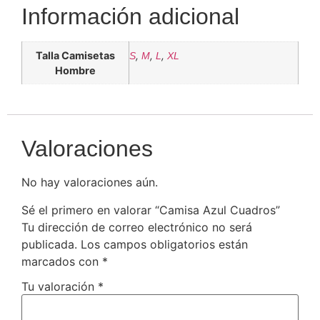
Información adicional
Talla Camisetas
,
,
,
S
M
L
XL
Hombre
Valoraciones
No hay valoraciones aún.
Sé el primero en valorar “Camisa Azul Cuadros”
Tu dirección de correo electrónico no será
publicada.
Los campos obligatorios están
marcados con
*
Tu valoración
*