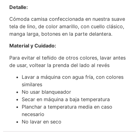
Detalle:
Cómoda camisa confeccionada en nuestra suave
tela de lino, de color amarillo, con cuello clásico,
manga larga, botones en la parte delantera.
Material y Cuidado:
Para evitar el teñido de otros colores, lavar antes
de usar, voltear la prenda del lado al revés
Lavar a máquina con agua fría, con colores
similares
No usar blanqueador
Secar en máquina a baja temperatura
Planchar a temperatura media en caso
necesario
No lavar en seco