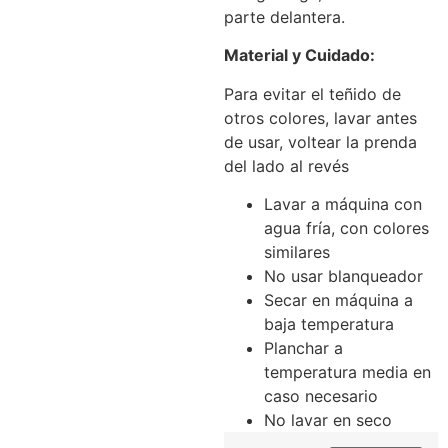
parte delantera.
Material y Cuidado:
Para evitar el teñido de
otros colores, lavar antes
de usar, voltear la prenda
del lado al revés
Lavar a máquina con
agua fría, con colores
similares
No usar blanqueador
Secar en máquina a
baja temperatura
Planchar a
temperatura media en
caso necesario
No lavar en seco