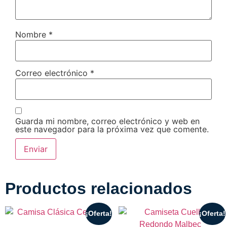
Nombre
*
Correo electrónico
*
Guarda mi nombre, correo electrónico y web en
este navegador para la próxima vez que comente.
Productos relacionados
¡Oferta!
¡Oferta!