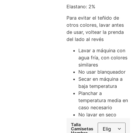
Elastano: 2%
Para evitar el teñido de
otros colores, lavar antes
de usar, voltear la prenda
del lado al revés
Lavar a máquina con
agua fría, con colores
similares
No usar blanqueador
Secar en máquina a
baja temperatura
Planchar a
temperatura media en
caso necesario
No lavar en seco
Talla
Camisetas
Hombre