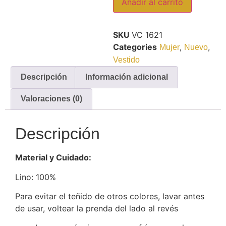
Añadir al carrito
SKU
VC 1621
Categories
,
,
Mujer
Nuevo
Vestido
Descripción
Información adicional
Valoraciones (0)
Descripción
Material y Cuidado:
Lino: 100%
Para evitar el teñido de otros colores, lavar antes
de usar, voltear la prenda del lado al revés