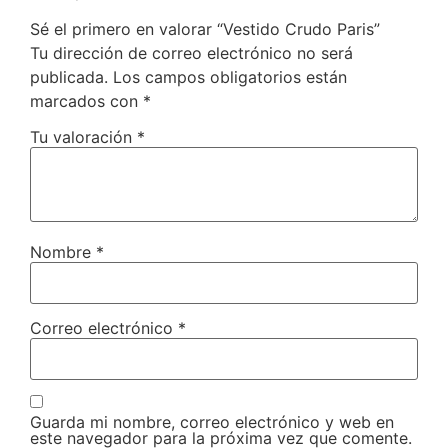
Sé el primero en valorar “Vestido Crudo Paris”
Tu dirección de correo electrónico no será
publicada.
Los campos obligatorios están
marcados con
*
Tu valoración
*
Nombre
*
Correo electrónico
*
Guarda mi nombre, correo electrónico y web en
este navegador para la próxima vez que comente.