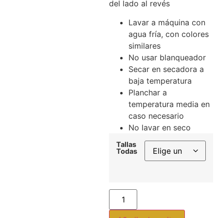
del lado al revés
Lavar a máquina con
agua fría, con colores
similares
No usar blanqueador
Secar en secadora a
baja temperatura
Planchar a
temperatura media en
caso necesario
No lavar en seco
Tallas
Todas